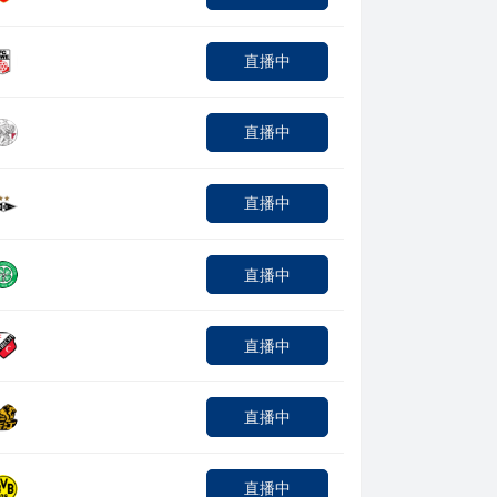
直播中
直播中
直播中
直播中
直播中
直播中
直播中