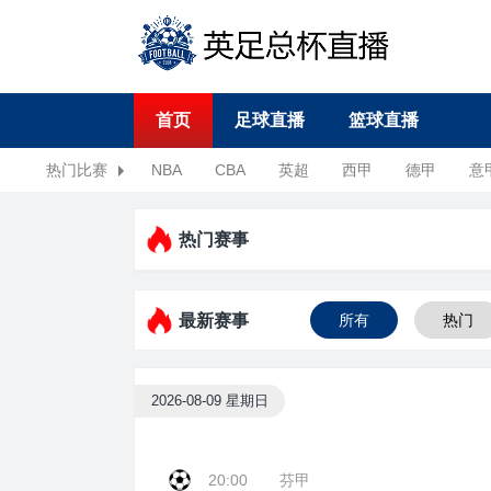
首页
足球直播
篮球直播
热门比赛
NBA
CBA
英超
西甲
德甲
意
热门赛事
最新赛事
所有
热门
2026-08-09 星期日
20:00
芬甲