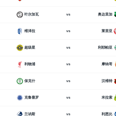
vs
叶尔加瓦
奥达里加
vs
维泽拉
莱里亚
vs
超级星
利耶帕亚
vs
利物浦
摩纳哥
vs
保克什
汉维特
vs
克鲁塞罗
米拉索
vs
兰讷斯
利恩比