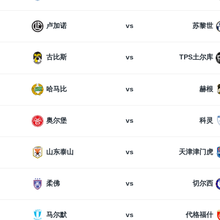
vs
卢加诺
苏黎世
vs
古比斯
TPS土尔库
vs
哈马比
赫根
vs
奥尔堡
科灵
vs
山东泰山
天津津门虎
vs
柔佛
切尔西
vs
马尔默
代格福什