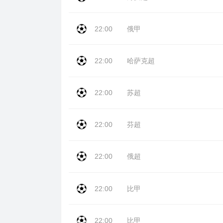
22:00
俄甲
22:00
哈萨克超
22:00
苏超
22:00
芬超
22:00
俄超
22:00
比甲
22:00
比甲