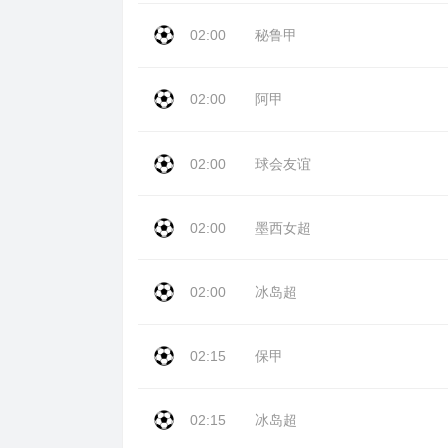
02:00
秘鲁甲
02:00
阿甲
02:00
球会友谊
02:00
墨西女超
02:00
冰岛超
02:15
保甲
02:15
冰岛超