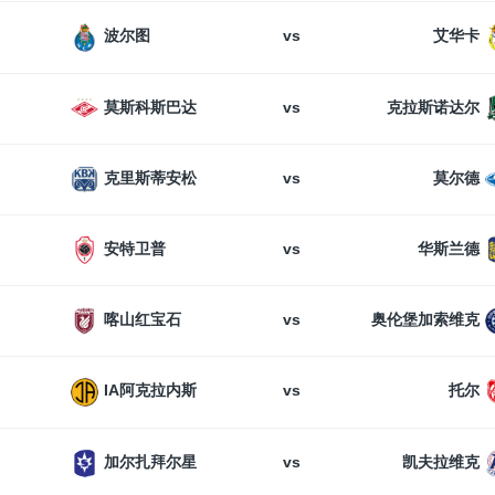
vs
波尔图
艾华卡
vs
莫斯科斯巴达
克拉斯诺达尔
vs
克里斯蒂安松
莫尔德
vs
安特卫普
华斯兰德
vs
喀山红宝石
奥伦堡加索维克
vs
IA阿克拉内斯
托尔
vs
加尔扎拜尔星
凯夫拉维克