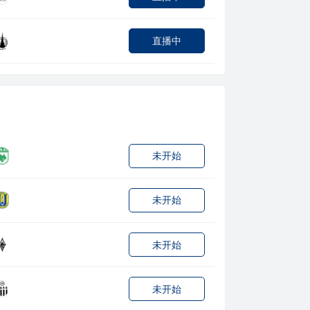
直播中
未开始
未开始
未开始
未开始