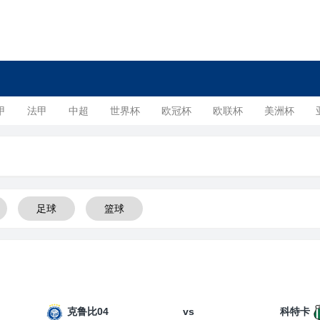
甲
法甲
中超
世界杯
欧冠杯
欧联杯
美洲杯
足球
篮球
vs
克鲁比04
科特卡