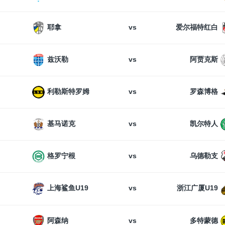
vs
耶拿
爱尔福特红白
vs
兹沃勒
阿贾克斯
vs
利勒斯特罗姆
罗森博格
vs
基马诺克
凯尔特人
vs
格罗宁根
乌德勒支
vs
上海鲨鱼U19
浙江广厦U19
vs
阿森纳
多特蒙德