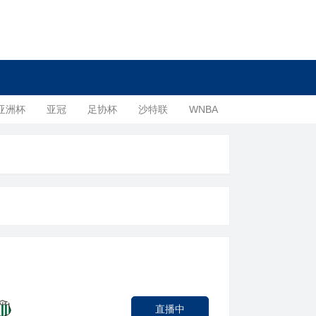
亚洲杯
亚冠
足协杯
沙特联
WNBA
直播中