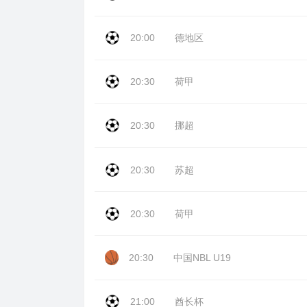
20:00
德地区
20:30
荷甲
20:30
挪超
20:30
苏超
20:30
荷甲
20:30
中国NBL U19
21:00
酋长杯