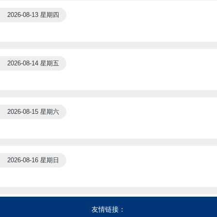
2026-08-13 星期四
2026-08-14 星期五
2026-08-15 星期六
2026-08-16 星期日
友情链接：